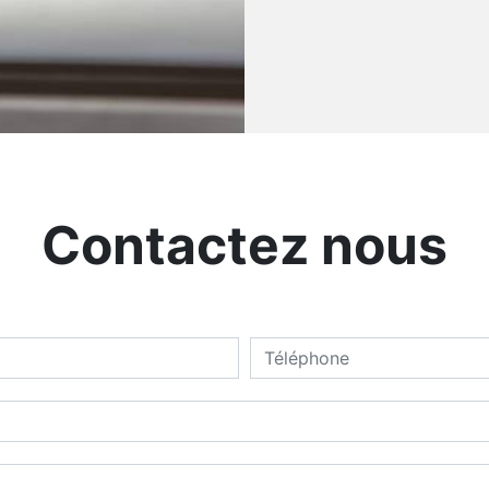
Contactez nous