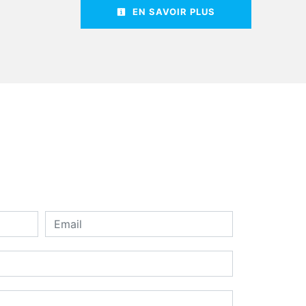
EN SAVOIR PLUS