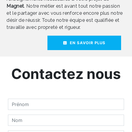
Magnet
. Notre métier est avant tout notre passion
et le partager avec vous renforce encore plus notre
désir de réussir. Toute notre équipe est qualifiée et
travaille avec propreté et rigueur.
EN SAVOIR PLUS
Contactez nous