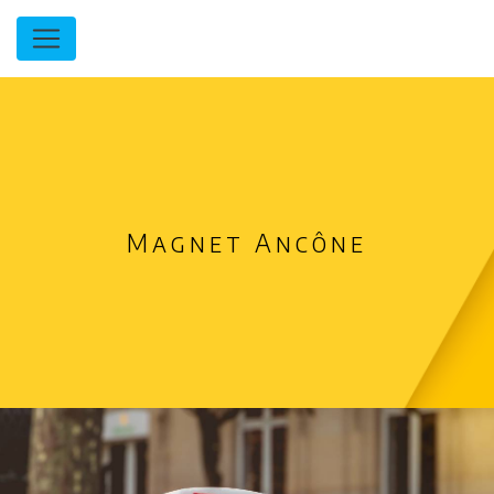
Panneau de gestion des cookies
Magnet Ancône