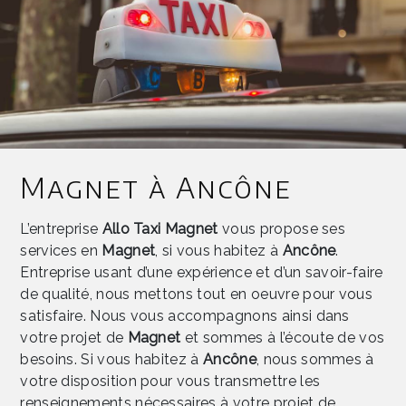
Magnet à Ancône
L’entreprise
Allo Taxi Magnet
vous propose ses
services en
Magnet
, si vous habitez à
Ancône
.
Entreprise usant d’une expérience et d’un savoir-faire
de qualité, nous mettons tout en oeuvre pour vous
satisfaire. Nous vous accompagnons ainsi dans
votre projet de
Magnet
et sommes à l’écoute de vos
besoins. Si vous habitez à
Ancône
, nous sommes à
votre disposition pour vous transmettre les
renseignements nécessaires à votre projet de