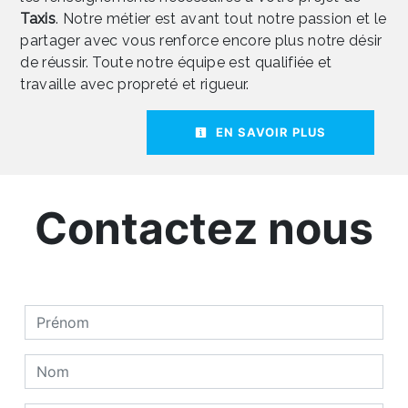
Taxis
. Notre métier est avant tout notre passion et le
partager avec vous renforce encore plus notre désir
de réussir. Toute notre équipe est qualifiée et
travaille avec propreté et rigueur.
EN SAVOIR PLUS
Contactez nous