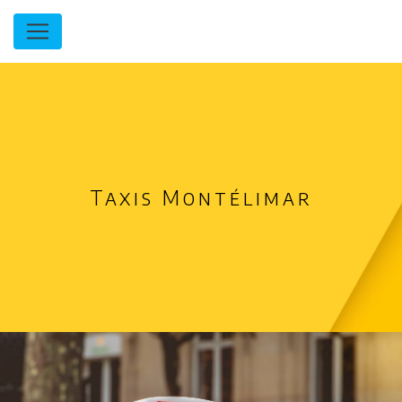
Panneau de gestion des cookies
Taxis Montélimar