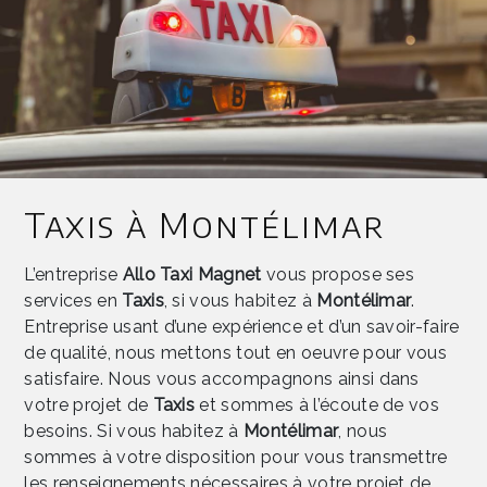
Taxis à Montélimar
L’entreprise
Allo Taxi Magnet
vous propose ses
services en
Taxis
, si vous habitez à
Montélimar
.
Entreprise usant d’une expérience et d’un savoir-faire
de qualité, nous mettons tout en oeuvre pour vous
satisfaire. Nous vous accompagnons ainsi dans
votre projet de
Taxis
et sommes à l’écoute de vos
besoins. Si vous habitez à
Montélimar
, nous
sommes à votre disposition pour vous transmettre
les renseignements nécessaires à votre projet de