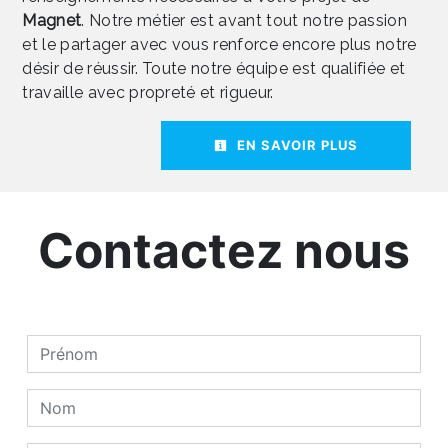
Magnet
. Notre métier est avant tout notre passion
et le partager avec vous renforce encore plus notre
désir de réussir. Toute notre équipe est qualifiée et
travaille avec propreté et rigueur.
EN SAVOIR PLUS
Contactez nous