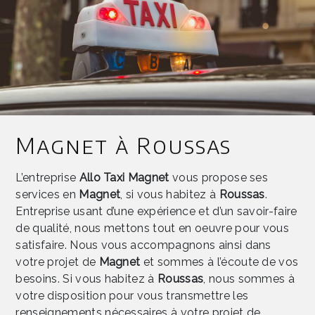
Magnet à Roussas
L’entreprise
Allo Taxi Magnet
vous propose ses
services en
Magnet
, si vous habitez à
Roussas
.
Entreprise usant d’une expérience et d’un savoir-faire
de qualité, nous mettons tout en oeuvre pour vous
satisfaire. Nous vous accompagnons ainsi dans
votre projet de
Magnet
et sommes à l’écoute de vos
besoins. Si vous habitez à
Roussas
, nous sommes à
votre disposition pour vous transmettre les
renseignements nécessaires à votre projet de