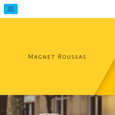
Panneau de gestion des cookies
Magnet Roussas