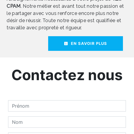
CPAM
. Notre métier est avant tout notre passion et
le partager avec vous renforce encore plus notre
désir de réussir. Toute notre équipe est qualifiée et
travaille avec propreté et rigueur.
EN SAVOIR PLUS
Contactez nous