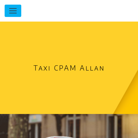
Panneau de gestion des cookies
Taxi CPAM Allan