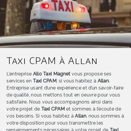
Taxi CPAM à Allan
L’entreprise
Allo Taxi Magnet
vous propose ses
services en
Taxi CPAM
, si vous habitez à
Allan
.
Entreprise usant d’une expérience et d’un savoir-faire
de qualité, nous mettons tout en oeuvre pour vous
satisfaire. Nous vous accompagnons ainsi dans
votre projet de
Taxi CPAM
et sommes à l’écoute de
vos besoins. Si vous habitez à
Allan
, nous sommes à
votre disposition pour vous transmettre les
renseignements nécessaires à votre projet de
Taxi