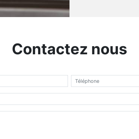
Contactez nous