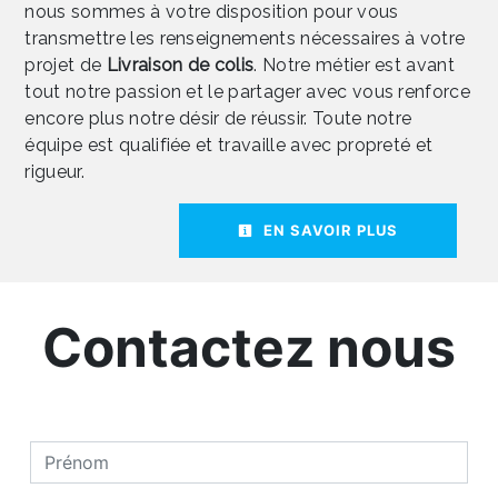
nous sommes à votre disposition pour vous
transmettre les renseignements nécessaires à votre
projet de
Livraison de colis
. Notre métier est avant
tout notre passion et le partager avec vous renforce
encore plus notre désir de réussir. Toute notre
équipe est qualifiée et travaille avec propreté et
rigueur.
EN SAVOIR PLUS
Contactez nous