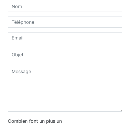
Combien font un plus un