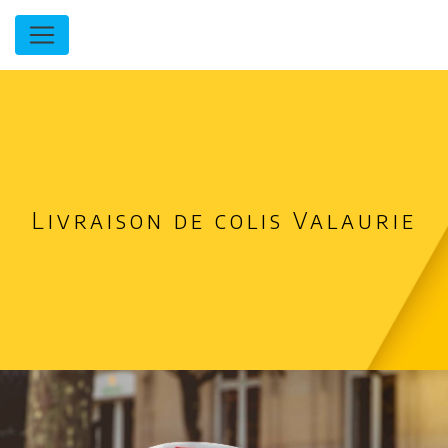
Panneau de gestion des cookies
Livraison de colis Valaurie