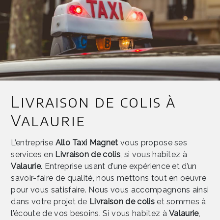
Livraison de colis à
Valaurie
L’entreprise
Allo Taxi Magnet
vous propose ses
services en
Livraison de colis
, si vous habitez à
Valaurie
. Entreprise usant d’une expérience et d’un
savoir-faire de qualité, nous mettons tout en oeuvre
pour vous satisfaire. Nous vous accompagnons ainsi
dans votre projet de
Livraison de colis
et sommes à
l’écoute de vos besoins. Si vous habitez à
Valaurie
,