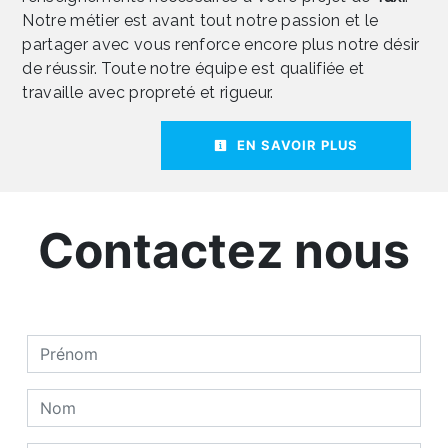
Notre métier est avant tout notre passion et le
partager avec vous renforce encore plus notre désir
de réussir. Toute notre équipe est qualifiée et
travaille avec propreté et rigueur.
EN SAVOIR PLUS
Contactez nous