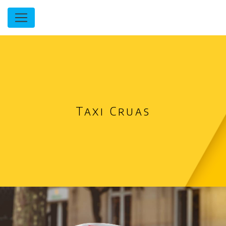
Panneau de gestion des cookies
Taxi Cruas