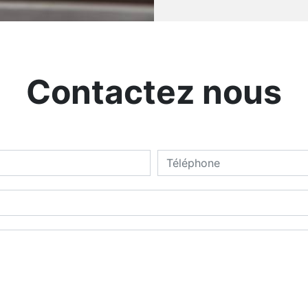
Contactez nous