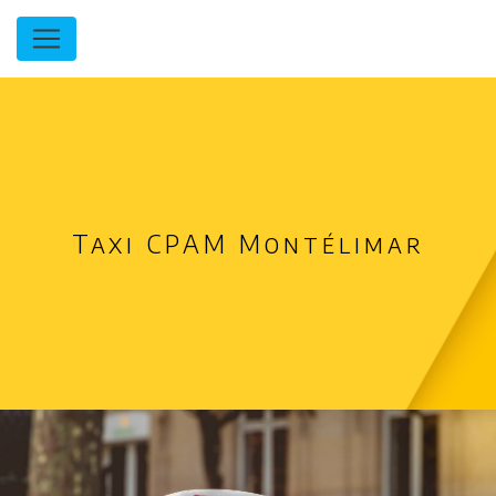
Panneau de gestion des cookies
Taxi CPAM Montélimar