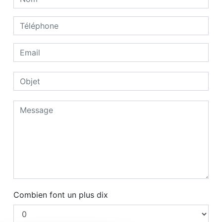
Combien font un plus dix