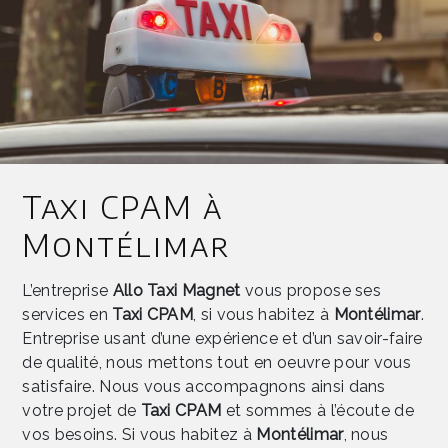
Taxi CPAM à
Montélimar
L’entreprise
Allo Taxi Magnet
vous propose ses
services en
Taxi CPAM
, si vous habitez à
Montélimar
.
Entreprise usant d’une expérience et d’un savoir-faire
de qualité, nous mettons tout en oeuvre pour vous
satisfaire. Nous vous accompagnons ainsi dans
votre projet de
Taxi CPAM
et sommes à l’écoute de
vos besoins. Si vous habitez à
Montélimar
, nous