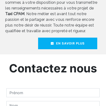
sommes à votre disposition pour vous transmettre
les renseignements nécessaires à votre projet de
Taxi CPAM
. Notre métier est avant tout notre
passion et le partager avec vous renforce encore
plus notre désir de réussir. Toute notre équipe est
qualifiée et travaille avec propreté et rigueur.
EN SAVOIR PLUS
Contactez nous