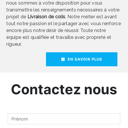
nous sommes à votre disposition pour vous
transmettre les renseignements nécessaires à votre
projet de
Livraison de colis
. Notre métier est avant
tout notre passion et le partager avec vous renforce
encore plus notre désir de réussir. Toute notre
équipe est qualifiée et travaille avec propreté et
rigueur.
EN SAVOIR PLUS
Contactez nous