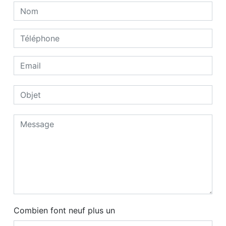
Combien font neuf plus un