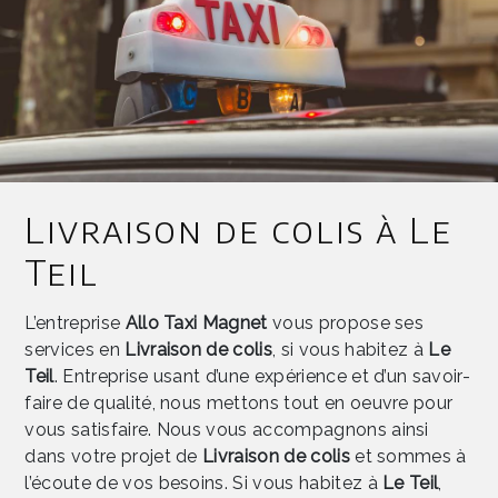
Livraison de colis à Le
Teil
L’entreprise
Allo Taxi Magnet
vous propose ses
services en
Livraison de colis
, si vous habitez à
Le
Teil
. Entreprise usant d’une expérience et d’un savoir-
faire de qualité, nous mettons tout en oeuvre pour
vous satisfaire. Nous vous accompagnons ainsi
dans votre projet de
Livraison de colis
et sommes à
l’écoute de vos besoins. Si vous habitez à
Le Teil
,