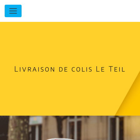
Panneau de gestion des cookies
Livraison de colis Le Teil