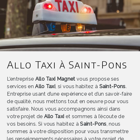
Allo Taxi à Saint-Pons
L’entreprise
Allo Taxi Magnet
vous propose ses
services en
Allo Taxi
, si vous habitez à
Saint-Pons
.
Entreprise usant d’une expérience et d’un savoir-faire
de qualité, nous mettons tout en oeuvre pour vous
satisfaire. Nous vous accompagnons ainsi dans
votre projet de
Allo Taxi
et sommes à l’écoute de
vos besoins. Si vous habitez à
Saint-Pons
, nous
sommes à votre disposition pour vous transmettre
les renseignements nécessaires à votre projet de