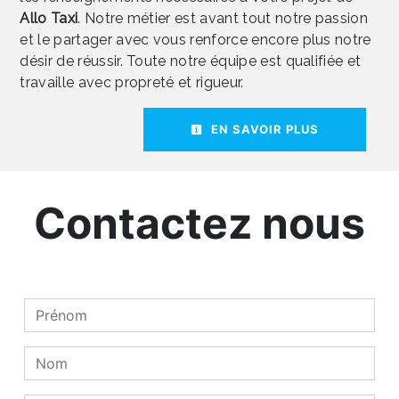
Allo Taxi
. Notre métier est avant tout notre passion
et le partager avec vous renforce encore plus notre
désir de réussir. Toute notre équipe est qualifiée et
travaille avec propreté et rigueur.
EN SAVOIR PLUS
Contactez nous