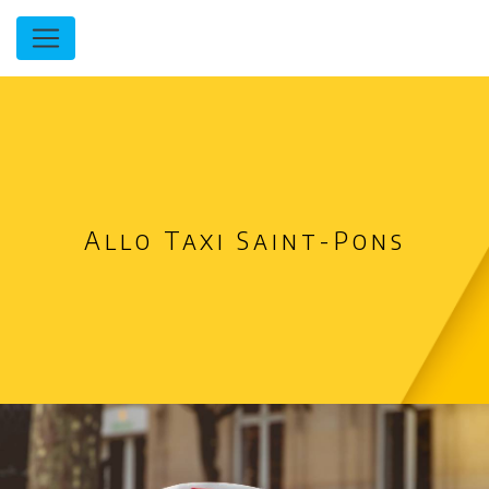
Panneau de gestion des cookies
Allo Taxi Saint-Pons