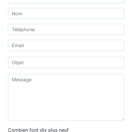
Combien font dix plus neuf