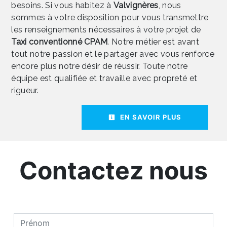
besoins. Si vous habitez à
Valvignères
, nous
sommes à votre disposition pour vous transmettre
les renseignements nécessaires à votre projet de
Taxi conventionné CPAM
. Notre métier est avant
tout notre passion et le partager avec vous renforce
encore plus notre désir de réussir. Toute notre
équipe est qualifiée et travaille avec propreté et
rigueur.
EN SAVOIR PLUS
Contactez nous