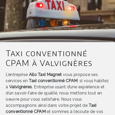
Taxi conventionné
CPAM à Valvignères
L’entreprise
Allo Taxi Magnet
vous propose ses
services en
Taxi conventionné CPAM
, si vous habitez
à
Valvignères
. Entreprise usant d’une expérience et
d’un savoir-faire de qualité, nous mettons tout en
oeuvre pour vous satisfaire. Nous vous
accompagnons ainsi dans votre projet de
Taxi
conventionné CPAM
et sommes à l’écoute de vos