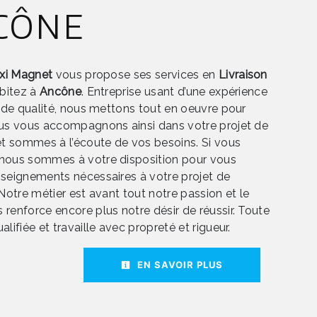
cône
axi Magnet
vous propose ses services en
Livraison
abitez à
Ancône
. Entreprise usant d’une expérience
e de qualité, nous mettons tout en oeuvre pour
ous vous accompagnons ainsi dans votre projet de
t sommes à l’écoute de vos besoins. Si vous
 nous sommes à votre disposition pour vous
nseignements nécessaires à votre projet de
 Notre métier est avant tout notre passion et le
 renforce encore plus notre désir de réussir. Toute
alifiée et travaille avec propreté et rigueur.
EN SAVOIR PLUS