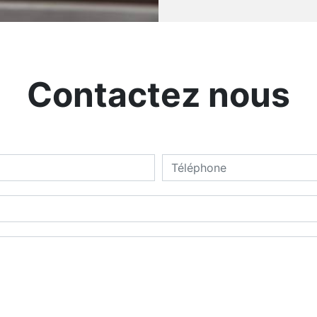
Contactez nous