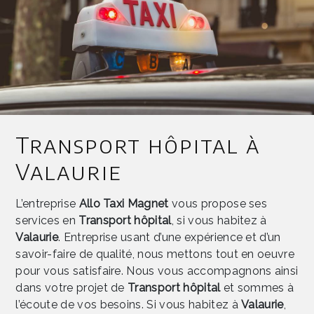
Transport hôpital à
Valaurie
L’entreprise
Allo Taxi Magnet
vous propose ses
services en
Transport hôpital
, si vous habitez à
Valaurie
. Entreprise usant d’une expérience et d’un
savoir-faire de qualité, nous mettons tout en oeuvre
pour vous satisfaire. Nous vous accompagnons ainsi
dans votre projet de
Transport hôpital
et sommes à
l’écoute de vos besoins. Si vous habitez à
Valaurie
,