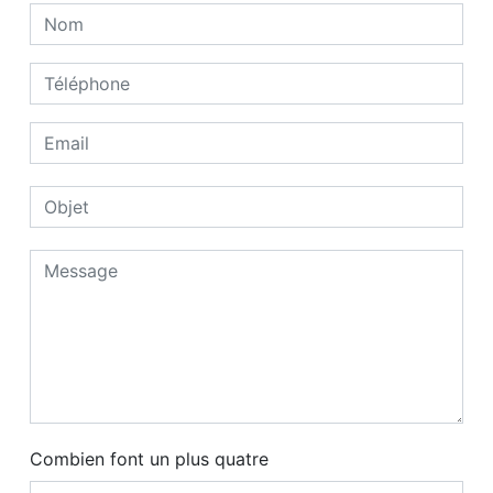
Combien font un plus quatre