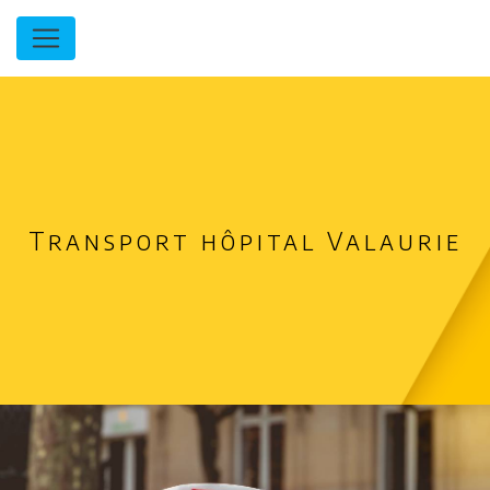
Panneau de gestion des cookies
Transport hôpital Valaurie