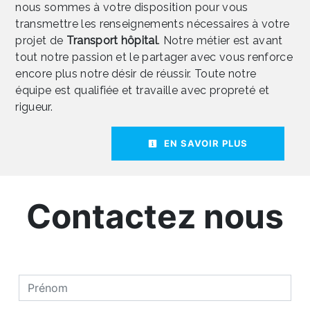
nous sommes à votre disposition pour vous
transmettre les renseignements nécessaires à votre
projet de
Transport hôpital
. Notre métier est avant
tout notre passion et le partager avec vous renforce
encore plus notre désir de réussir. Toute notre
équipe est qualifiée et travaille avec propreté et
rigueur.
EN SAVOIR PLUS
Contactez nous