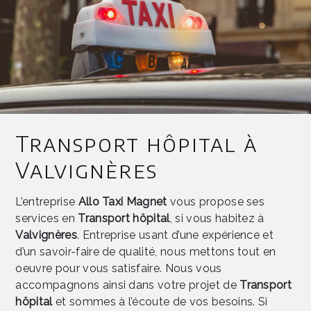
Transport hôpital à
Valvignères
L’entreprise
Allo Taxi Magnet
vous propose ses
services en
Transport hôpital
, si vous habitez à
Valvignères
. Entreprise usant d’une expérience et
d’un savoir-faire de qualité, nous mettons tout en
oeuvre pour vous satisfaire. Nous vous
accompagnons ainsi dans votre projet de
Transport
hôpital
et sommes à l’écoute de vos besoins. Si