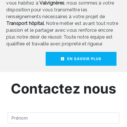
vous habitez à
Valvignères
, nous sommes à votre
disposition pour vous transmettre les
renseignements nécessaires à votre projet de
Transport hôpital
. Notre métier est avant tout notre
passion et le partager avec vous renforce encore
plus notre désir de réussir. Toute notre équipe est
qualifiée et travaille avec propreté et rigueur.
EN SAVOIR PLUS
Contactez nous