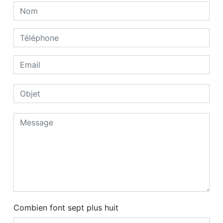
Combien font sept plus huit